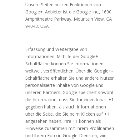
Unsere Seiten nutzen Funktionen von
Google+. Anbieter ist die Google Inc., 1600
Amphitheatre Parkway, Mountain View, CA
94043, USA.
Erfassung und Weitergabe von
Informationen: Mithilfe der Google+-
Schaltfläche können Sie Informationen
weltweit veröffentlichen. Über die Google+-
Schaltfläche erhalten Sie und andere Nutzer
personalisierte Inhalte von Google und
unseren Partnern. Google speichert sowohl
die Information, dass Sie für einen Inhalt +1
gegeben haben, als auch Informationen
über die Seite, die Sie beim Klicken auf +1
angesehen haben. Ihre +1 können als
Hinweise zusammen mit Ihrem Profilnamen
und Ihrem Foto in Google-Diensten, wie