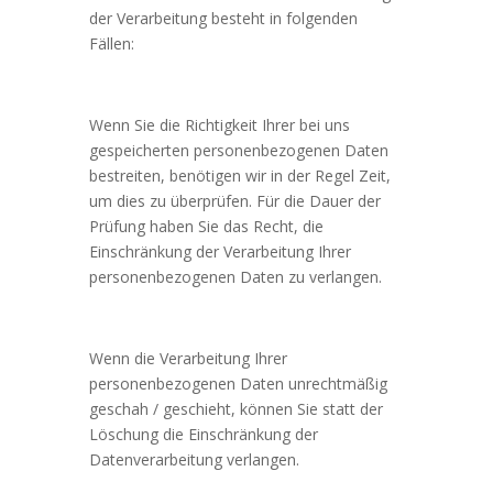
der Verarbeitung besteht in folgenden
Fällen:
Wenn Sie die Richtigkeit Ihrer bei uns
gespeicherten personenbezogenen Daten
bestreiten, benötigen wir in der Regel Zeit,
um dies zu überprüfen. Für die Dauer der
Prüfung haben Sie das Recht, die
Einschränkung der Verarbeitung Ihrer
personenbezogenen Daten zu verlangen.
Wenn die Verarbeitung Ihrer
personenbezogenen Daten unrechtmäßig
geschah / geschieht, können Sie statt der
Löschung die Einschränkung der
Datenverarbeitung verlangen.