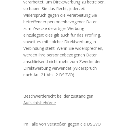
verarbeitet, um Direktwerbung zu betreiben,
so haben Sie das Recht, jederzeit
Widerspruch gegen die Verarbeitung Sie
betreffender personenbezogener Daten
zum Zwecke derartiger Werbung
einzulegen; dies gilt auch für das Profiling,
soweit es mit solcher Direktwerbung in
Verbindung steht. Wenn Sie widersprechen,
werden Ihre personenbezogenen Daten
anschließend nicht mehr zum Zwecke der
Direktwerbung verwendet (Widerspruch
nach Art. 21 Abs. 2 DSGVO).
Beschwerderecht bei der zuständigen
Aufsichtsbehörde
Im Falle von Verstößen gegen die DSGVO