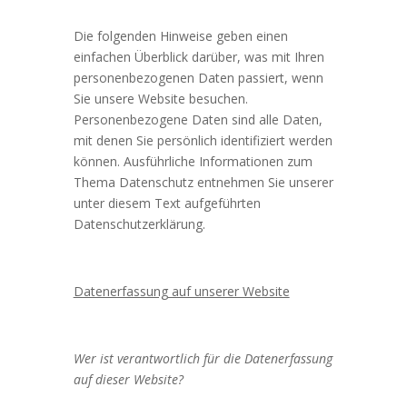
Die folgenden Hinweise geben einen
einfachen Überblick darüber, was mit Ihren
personenbezogenen Daten passiert, wenn
Sie unsere Website besuchen.
Personenbezogene Daten sind alle Daten,
mit denen Sie persönlich identifiziert werden
können. Ausführliche Informationen zum
Thema Datenschutz entnehmen Sie unserer
unter diesem Text aufgeführten
Datenschutzerklärung.
Datenerfassung auf unserer Website
Wer ist verantwortlich für die Datenerfassung
auf dieser Website?