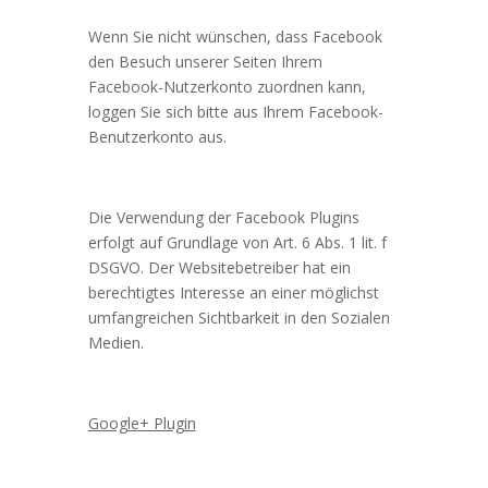
Wenn Sie nicht wünschen, dass Facebook
den Besuch unserer Seiten Ihrem
Facebook-Nutzerkonto zuordnen kann,
loggen Sie sich bitte aus Ihrem Facebook-
Benutzerkonto aus.
Die Verwendung der Facebook Plugins
erfolgt auf Grundlage von Art. 6 Abs. 1 lit. f
DSGVO. Der Websitebetreiber hat ein
berechtigtes Interesse an einer möglichst
umfangreichen Sichtbarkeit in den Sozialen
Medien.
Google+ Plugin