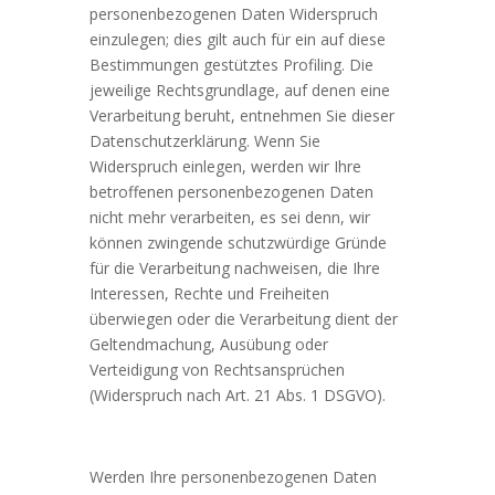
personenbezogenen Daten Widerspruch
einzulegen; dies gilt auch für ein auf diese
Bestimmungen gestütztes Profiling. Die
jeweilige Rechtsgrundlage, auf denen eine
Verarbeitung beruht, entnehmen Sie dieser
Datenschutzerklärung. Wenn Sie
Widerspruch einlegen, werden wir Ihre
betroffenen personenbezogenen Daten
nicht mehr verarbeiten, es sei denn, wir
können zwingende schutzwürdige Gründe
für die Verarbeitung nachweisen, die Ihre
Interessen, Rechte und Freiheiten
überwiegen oder die Verarbeitung dient der
Geltendmachung, Ausübung oder
Verteidigung von Rechtsansprüchen
(Widerspruch nach Art. 21 Abs. 1 DSGVO).
Werden Ihre personenbezogenen Daten