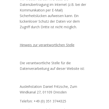
Datenübertragung im Internet (z.B. bei der
Kommunikation per E-Mail)
Sicherheitslücken aufweisen kann. Ein
lückenloser Schutz der Daten vor dem
Zugriff durch Dritte ist nicht möglich.
Hinweis zur verantwortlichen Stelle
Die verantwortliche Stelle für die
Datenverarbeitung auf dieser Website ist:
Ausleihstation Daniel Fritzsche, Zum
Windkanal 27, 01109 Dresden
Telefon: +49 (0) 351 3744325