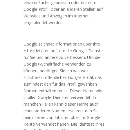
etwa in Suchergebnissen oder in Ihrem
Google-Profil, oder an anderen Stellen auf
Websites und Anzeigen im Internet
eingeblendet werden.
Google zeichnet Informationen über Ihre
+1-Aktivitäten auf, um die Google-Dienste
für Sie und andere zu verbessern. Um die
Google+-Schaltfläche verwenden zu
können, benötigen Sie ein weltweit
sichtbares, öffentliches Google-Profil, das
zumindest den für das Profil gewählten
Namen enthalten muss. Dieser Name wird
in allen Google-Diensten verwendet. In
manchen Fällen kann dieser Name auch
einen anderen Namen ersetzen, den Sie
beim Teilen von Inhalten über Ihr Google-
Konto verwendet haben. Die Identität Ihres