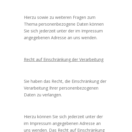
Hierzu sowie zu weiteren Fragen zum
Thema personenbezogene Daten können
Sie sich jederzeit unter der im Impressum
angegebenen Adresse an uns wenden.
Recht auf Einschränkung der Verarbeitung
Sie haben das Recht, die Einschränkung der
Verarbeitung Ihrer personenbezogenen
Daten zu verlangen.
Hierzu können Sie sich jederzeit unter der
im Impressum angegebenen Adresse an
uns wenden. Das Recht auf Einschränkung