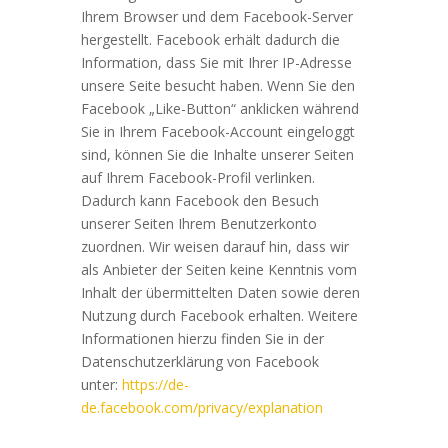
Ihrem Browser und dem Facebook-Server
hergestellt. Facebook erhält dadurch die
Information, dass Sie mit Ihrer IP-Adresse
unsere Seite besucht haben. Wenn Sie den
Facebook „Like-Button“ anklicken während
Sie in Ihrem Facebook-Account eingeloggt
sind, können Sie die Inhalte unserer Seiten
auf Ihrem Facebook-Profil verlinken.
Dadurch kann Facebook den Besuch
unserer Seiten Ihrem Benutzerkonto
zuordnen. Wir weisen darauf hin, dass wir
als Anbieter der Seiten keine Kenntnis vom
Inhalt der übermittelten Daten sowie deren
Nutzung durch Facebook erhalten. Weitere
Informationen hierzu finden Sie in der
Datenschutzerklärung von Facebook
unter:
https://de-
de.facebook.com/privacy/explanation