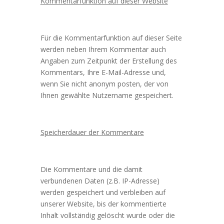
Kommentarfunktion auf dieser Website
Für die Kommentarfunktion auf dieser Seite
werden neben Ihrem Kommentar auch
Angaben zum Zeitpunkt der Erstellung des
Kommentars, Ihre E-Mail-Adresse und,
wenn Sie nicht anonym posten, der von
Ihnen gewählte Nutzername gespeichert.
Speicherdauer der Kommentare
Die Kommentare und die damit
verbundenen Daten (z.B. IP-Adresse)
werden gespeichert und verbleiben auf
unserer Website, bis der kommentierte
Inhalt vollständig gelöscht wurde oder die