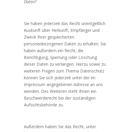
Daten?
Sie haben jederzeit das Recht unentgeltlich
Auskunft über Herkunft, Empfänger und
Zweck Ihrer gespeicherten
personenbezogenen Daten zu erhalten. Sie
haben außerdem ein Recht, die
Berichtigung, Sperrung oder Löschung
dieser Daten zu verlangen. Hierzu sowie zu
weiteren Fragen zum Thema Datenschutz
können Sie sich jederzeit unter der im
Impressum angegebenen Adresse an uns
wenden. Des Weiteren steht Ihnen ein
Beschwerderecht bei der zuständigen
Aufsichtsbehörde zu.
Außerdem haben Sie das Recht, unter