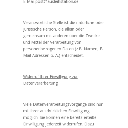
E-Mail:post@ausleihstation.de
Verantwortliche Stelle ist die natürliche oder
juristische Person, die allein oder
gemeinsam mit anderen über die Zwecke
und Mittel der Verarbeitung von
personenbezogenen Daten (z.B. Namen, E-
Mail-Adressen o. Ä.) entscheidet.
Widerruf Ihrer Einwilligung zur
Datenverarbeitung
Viele Datenverarbeitungsvorgänge sind nur
mit Ihrer ausdrücklichen Einwilligung
möglich. Sie können eine bereits erteilte
Einwilligung jederzeit widerrufen. Dazu