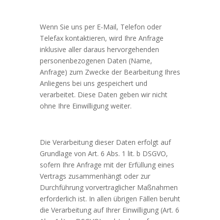
Wenn Sie uns per E-Mail, Telefon oder
Telefax kontaktieren, wird Ihre Anfrage
inklusive aller daraus hervorgehenden
personenbezogenen Daten (Name,
Anfrage) zum Zwecke der Bearbeitung Ihres
Anliegens bei uns gespeichert und
verarbeitet. Diese Daten geben wir nicht
ohne Ihre Einwilligung weiter.
Die Verarbeitung dieser Daten erfolgt auf
Grundlage von Art. 6 Abs. 1 lit. b DSGVO,
sofern Ihre Anfrage mit der Erfüllung eines
Vertrags zusammenhängt oder zur
Durchführung vorvertraglicher Maßnahmen
erforderlich ist. In allen übrigen Fällen beruht
die Verarbeitung auf Ihrer Einwilligung (Art. 6