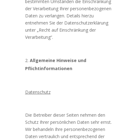
bestimmten Umständen die Einschränkung
der Verarbeitung Ihrer personenbezogenen
Daten zu verlangen. Details hierzu
entnehmen Sie der Datenschutzerklärung
unter „Recht auf Einschränkung der
Verarbeitung“.
Allgemeine Hinweise und
Pflichtinformationen
Datenschutz
Die Betreiber dieser Seiten nehmen den
Schutz Ihrer persönlichen Daten sehr ernst.
Wir behandeln Ihre personenbezogenen
Daten vertraulich und entsprechend der