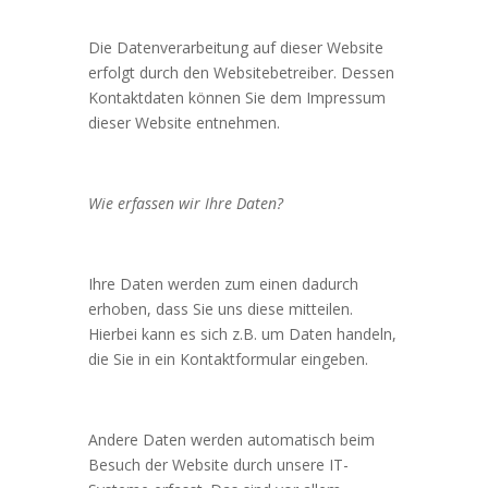
Die Datenverarbeitung auf dieser Website
erfolgt durch den Websitebetreiber. Dessen
Kontaktdaten können Sie dem Impressum
dieser Website entnehmen.
Wie erfassen wir Ihre Daten?
Ihre Daten werden zum einen dadurch
erhoben, dass Sie uns diese mitteilen.
Hierbei kann es sich z.B. um Daten handeln,
die Sie in ein Kontaktformular eingeben.
Andere Daten werden automatisch beim
Besuch der Website durch unsere IT-