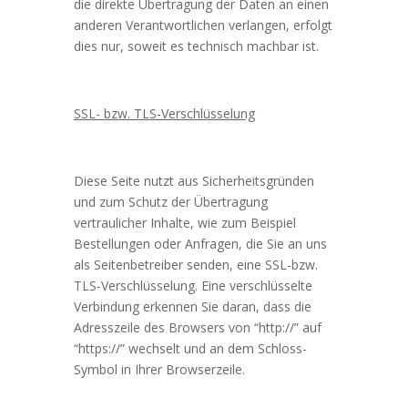
die direkte Übertragung der Daten an einen
anderen Verantwortlichen verlangen, erfolgt
dies nur, soweit es technisch machbar ist.
SSL- bzw. TLS-Verschlüsselung
Diese Seite nutzt aus Sicherheitsgründen
und zum Schutz der Übertragung
vertraulicher Inhalte, wie zum Beispiel
Bestellungen oder Anfragen, die Sie an uns
als Seitenbetreiber senden, eine SSL-bzw.
TLS-Verschlüsselung. Eine verschlüsselte
Verbindung erkennen Sie daran, dass die
Adresszeile des Browsers von “http://” auf
“https://” wechselt und an dem Schloss-
Symbol in Ihrer Browserzeile.