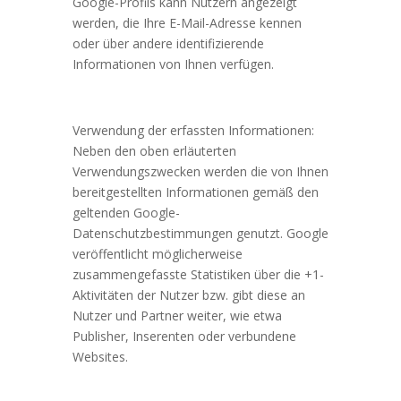
Google-Profils kann Nutzern angezeigt
werden, die Ihre E-Mail-Adresse kennen
oder über andere identifizierende
Informationen von Ihnen verfügen.
Verwendung der erfassten Informationen:
Neben den oben erläuterten
Verwendungszwecken werden die von Ihnen
bereitgestellten Informationen gemäß den
geltenden Google-
Datenschutzbestimmungen genutzt. Google
veröffentlicht möglicherweise
zusammengefasste Statistiken über die +1-
Aktivitäten der Nutzer bzw. gibt diese an
Nutzer und Partner weiter, wie etwa
Publisher, Inserenten oder verbundene
Websites.