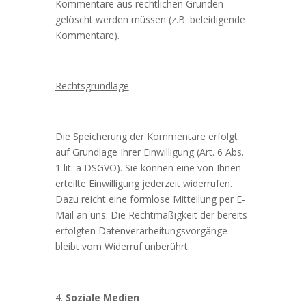
Kommentare aus rechtlichen Gründen
gelöscht werden müssen (z.B. beleidigende
Kommentare).
Rechtsgrundlage
Die Speicherung der Kommentare erfolgt
auf Grundlage Ihrer Einwilligung (Art. 6 Abs.
1 lit. a DSGVO). Sie können eine von Ihnen
erteilte Einwilligung jederzeit widerrufen.
Dazu reicht eine formlose Mitteilung per E-
Mail an uns. Die Rechtmäßigkeit der bereits
erfolgten Datenverarbeitungsvorgänge
bleibt vom Widerruf unberührt.
Soziale Medien