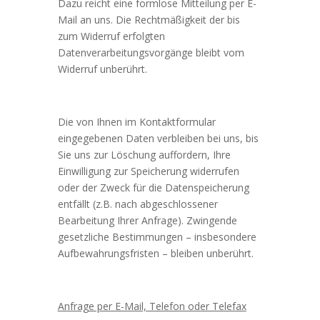
Dazu reicht eine formlose Mitteilung per E-
Mail an uns. Die Rechtmäßigkeit der bis
zum Widerruf erfolgten
Datenverarbeitungsvorgänge bleibt vom
Widerruf unberührt.
Die von Ihnen im Kontaktformular
eingegebenen Daten verbleiben bei uns, bis
Sie uns zur Löschung auffordern, Ihre
Einwilligung zur Speicherung widerrufen
oder der Zweck für die Datenspeicherung
entfällt (z.B. nach abgeschlossener
Bearbeitung Ihrer Anfrage). Zwingende
gesetzliche Bestimmungen – insbesondere
Aufbewahrungsfristen – bleiben unberührt.
Anfrage per E-Mail, Telefon oder Telefax