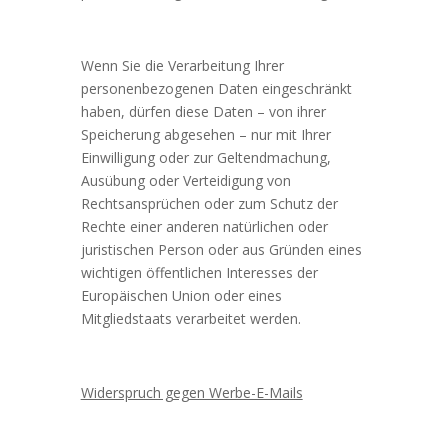
Wenn Sie die Verarbeitung Ihrer
personenbezogenen Daten eingeschränkt
haben, dürfen diese Daten – von ihrer
Speicherung abgesehen – nur mit Ihrer
Einwilligung oder zur Geltendmachung,
Ausübung oder Verteidigung von
Rechtsansprüchen oder zum Schutz der
Rechte einer anderen natürlichen oder
juristischen Person oder aus Gründen eines
wichtigen öffentlichen Interesses der
Europäischen Union oder eines
Mitgliedstaats verarbeitet werden.
Widerspruch gegen Werbe-E-Mails