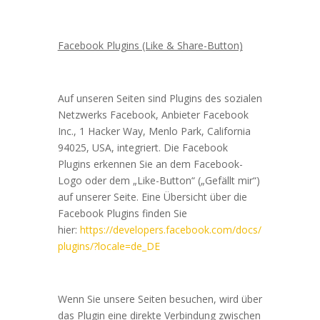
Facebook Plugins (Like & Share-Button)
Auf unseren Seiten sind Plugins des sozialen
Netzwerks Facebook, Anbieter Facebook
Inc., 1 Hacker Way, Menlo Park, California
94025, USA, integriert. Die Facebook
Plugins erkennen Sie an dem Facebook-
Logo oder dem „Like-Button“ („Gefällt mir“)
auf unserer Seite. Eine Übersicht über die
Facebook Plugins finden Sie
hier:
https://developers.facebook.com/docs/
plugins/?locale=de_DE
Wenn Sie unsere Seiten besuchen, wird über
das Plugin eine direkte Verbindung zwischen