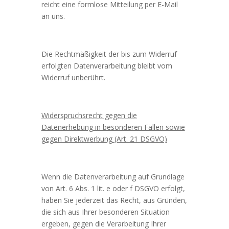
reicht eine formlose Mitteilung per E-Mail
an uns.
Die Rechtmäßigkeit der bis zum Widerruf
erfolgten Datenverarbeitung bleibt vom
Widerruf unberührt.
Widerspruchsrecht gegen die
Datenerhebung in besonderen Fällen sowie
gegen Direktwerbung (Art. 21 DSGVO)
Wenn die Datenverarbeitung auf Grundlage
von Art. 6 Abs. 1 lit. e oder f DSGVO erfolgt,
haben Sie jederzeit das Recht, aus Gründen,
die sich aus Ihrer besonderen Situation
ergeben, gegen die Verarbeitung Ihrer