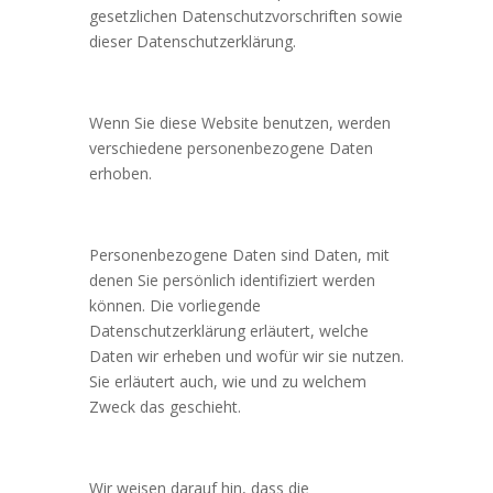
gesetzlichen Datenschutzvorschriften sowie
dieser Datenschutzerklärung.
Wenn Sie diese Website benutzen, werden
verschiedene personenbezogene Daten
erhoben.
Personenbezogene Daten sind Daten, mit
denen Sie persönlich identifiziert werden
können. Die vorliegende
Datenschutzerklärung erläutert, welche
Daten wir erheben und wofür wir sie nutzen.
Sie erläutert auch, wie und zu welchem
Zweck das geschieht.
Wir weisen darauf hin, dass die