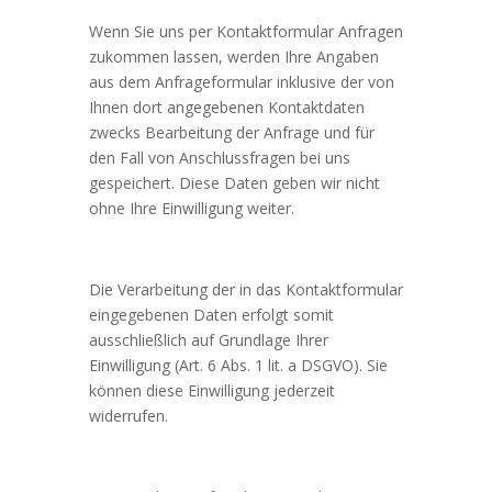
Wenn Sie uns per Kontaktformular Anfragen
zukommen lassen, werden Ihre Angaben
aus dem Anfrageformular inklusive der von
Ihnen dort angegebenen Kontaktdaten
zwecks Bearbeitung der Anfrage und für
den Fall von Anschlussfragen bei uns
gespeichert. Diese Daten geben wir nicht
ohne Ihre Einwilligung weiter.
Die Verarbeitung der in das Kontaktformular
eingegebenen Daten erfolgt somit
ausschließlich auf Grundlage Ihrer
Einwilligung (Art. 6 Abs. 1 lit. a DSGVO). Sie
können diese Einwilligung jederzeit
widerrufen.