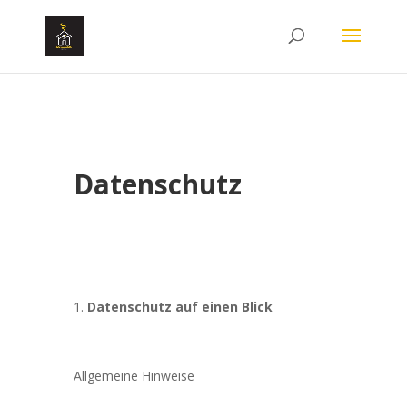
Datenschutz
Datenschutz auf einen Blick
Allgemeine Hinweise