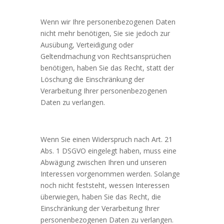
Wenn wir Ihre personenbezogenen Daten
nicht mehr benötigen, Sie sie jedoch zur
Ausübung, Verteidigung oder
Geltendmachung von Rechtsansprüchen
benötigen, haben Sie das Recht, statt der
Löschung die Einschränkung der
Verarbeitung Ihrer personenbezogenen
Daten zu verlangen.
Wenn Sie einen Widerspruch nach Art. 21
Abs. 1 DSGVO eingelegt haben, muss eine
Abwägung zwischen Ihren und unseren
Interessen vorgenommen werden. Solange
noch nicht feststeht, wessen Interessen
überwiegen, haben Sie das Recht, die
Einschränkung der Verarbeitung Ihrer
personenbezogenen Daten zu verlangen.