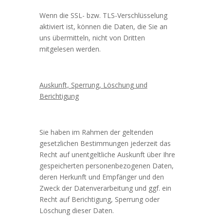
Wenn die SSL- bzw. TLS-Verschlüsselung
aktiviert ist, können die Daten, die Sie an
uns übermitteln, nicht von Dritten
mitgelesen werden.
Auskunft, Sperrung, Löschung und
Berichtigung
Sie haben im Rahmen der geltenden
gesetzlichen Bestimmungen jederzeit das
Recht auf unentgeltliche Auskunft über Ihre
gespeicherten personenbezogenen Daten,
deren Herkunft und Empfänger und den
Zweck der Datenverarbeitung und ggf. ein
Recht auf Berichtigung, Sperrung oder
Löschung dieser Daten.