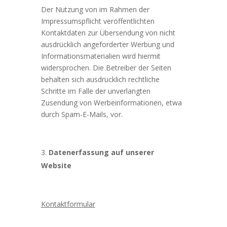
Der Nutzung von im Rahmen der
Impressumspflicht veröffentlichten
Kontaktdaten zur Übersendung von nicht
ausdrücklich angeforderter Werbung und
Informationsmaterialien wird hiermit
widersprochen. Die Betreiber der Seiten
behalten sich ausdrücklich rechtliche
Schritte im Falle der unverlangten
Zusendung von Werbeinformationen, etwa
durch Spam-E-Mails, vor.
Datenerfassung auf unserer
Website
Kontaktformular