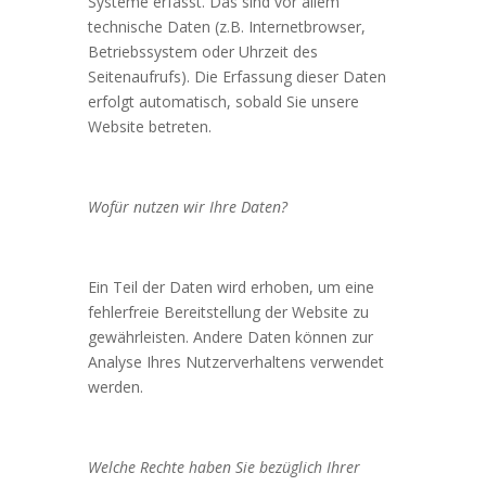
Systeme erfasst. Das sind vor allem
technische Daten (z.B. Internetbrowser,
Betriebssystem oder Uhrzeit des
Seitenaufrufs). Die Erfassung dieser Daten
erfolgt automatisch, sobald Sie unsere
Website betreten.
Wofür nutzen wir Ihre Daten?
Ein Teil der Daten wird erhoben, um eine
fehlerfreie Bereitstellung der Website zu
gewährleisten. Andere Daten können zur
Analyse Ihres Nutzerverhaltens verwendet
werden.
Welche Rechte haben Sie bezüglich Ihrer