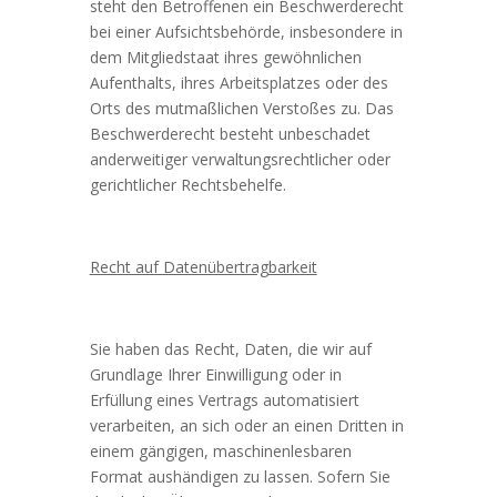
steht den Betroffenen ein Beschwerderecht
bei einer Aufsichtsbehörde, insbesondere in
dem Mitgliedstaat ihres gewöhnlichen
Aufenthalts, ihres Arbeitsplatzes oder des
Orts des mutmaßlichen Verstoßes zu. Das
Beschwerderecht besteht unbeschadet
anderweitiger verwaltungsrechtlicher oder
gerichtlicher Rechtsbehelfe.
Recht auf Datenübertragbarkeit
Sie haben das Recht, Daten, die wir auf
Grundlage Ihrer Einwilligung oder in
Erfüllung eines Vertrags automatisiert
verarbeiten, an sich oder an einen Dritten in
einem gängigen, maschinenlesbaren
Format aushändigen zu lassen. Sofern Sie